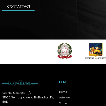
CONTATTACI
MENU
Home
Via del Mercato 18/20
31020 Sernaglia della Battaglia (TV)
Azienda
Italy
Video