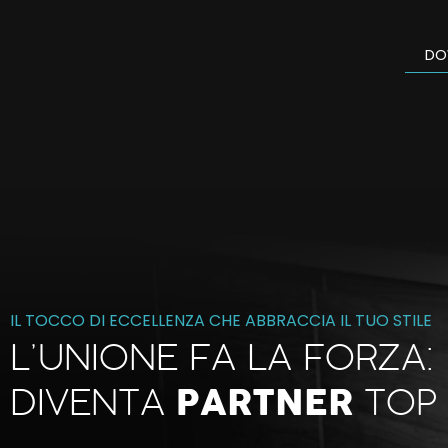
DO
IL TOCCO DI ECCELLENZA CHE ABBRACCIA IL TUO STILE
L’UNIONE FA LA FORZA:
PARTNER
DIVENTA
TOP 