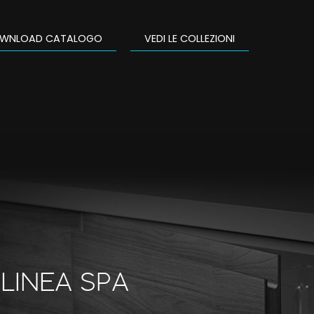
WNLOAD CATALOGO
VEDI LE COLLEZIONI
LINEA SPA