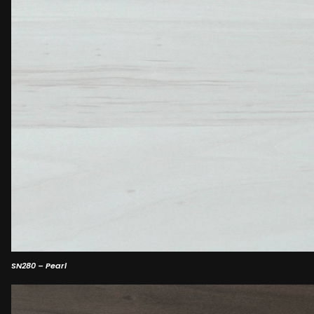
SN280 – Pearl