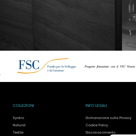
COLLEZIONI
INFO LEGALI
Synkro
Dichiarazione sulla Privacy
Natural
Cookie Policy
Textile
Disconoscimento