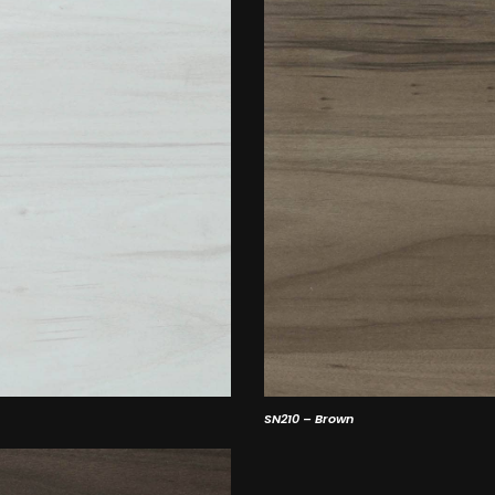
SN210 – Brown