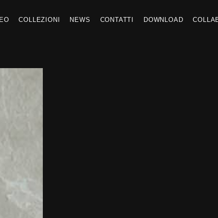
DEO
COLLEZIONI
NEWS
CONTATTI
DOWNLOAD
COLLA