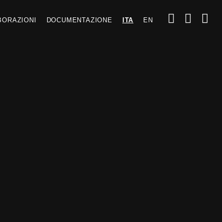
BORAZIONI
DOCUMENTAZIONE
ITA
EN