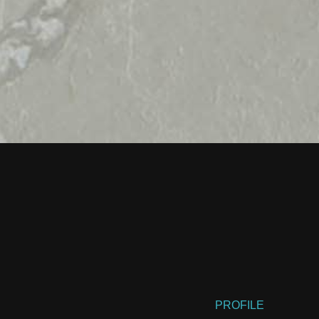
PROFILE