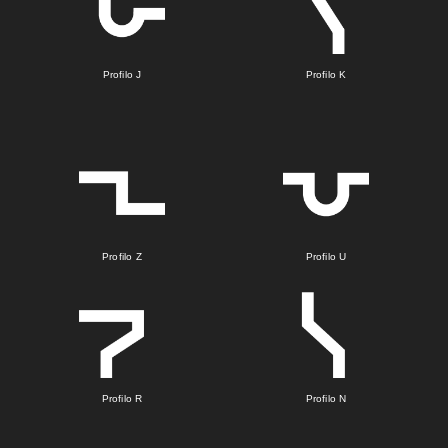
Profilo J
Profilo K
Profilo Z
Profilo U
Profilo R
Profilo N