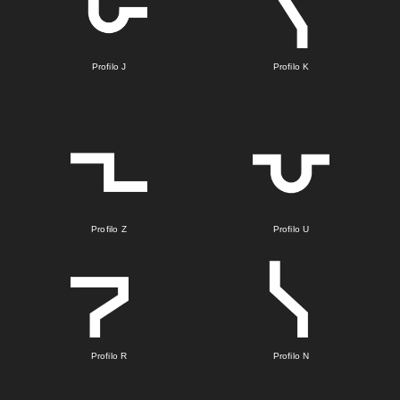
Profilo J
Profilo K
Profilo Z
Profilo U
Profilo R
Profilo N