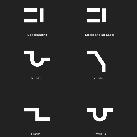
Edgebanding
Edgebanding Laser
Profilo J
Profilo K
Profilo Z
Profilo U