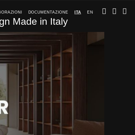
BORAZIONI
DOCUMENTAZIONE
ITA
EN
gn Made in Italy