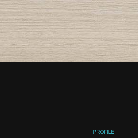
PROFILE