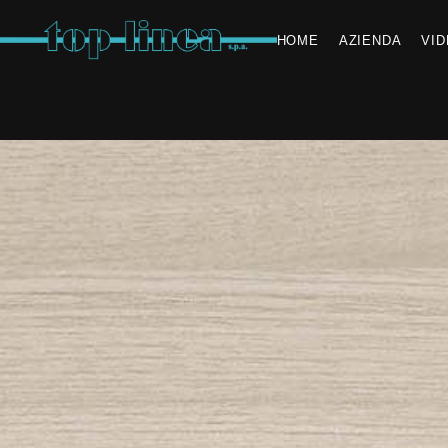
HOME
AZIENDA
VI