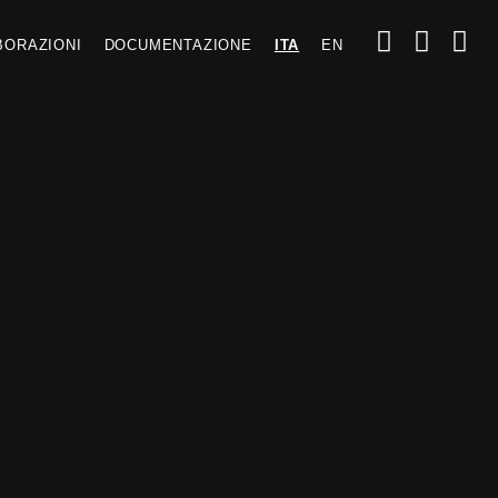
BORAZIONI
DOCUMENTAZIONE
ITA
EN