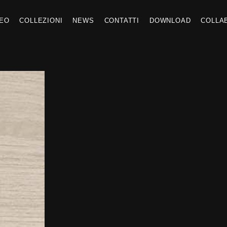
DEO
COLLEZIONI
NEWS
CONTATTI
DOWNLOAD
COLLA