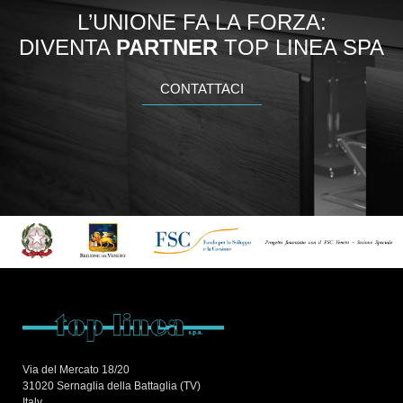
L’UNIONE FA LA FORZA:
DIVENTA
PARTNER
TOP LINEA SPA
CONTATTACI
Via del Mercato 18/20
31020 Sernaglia della Battaglia (TV)
Italy